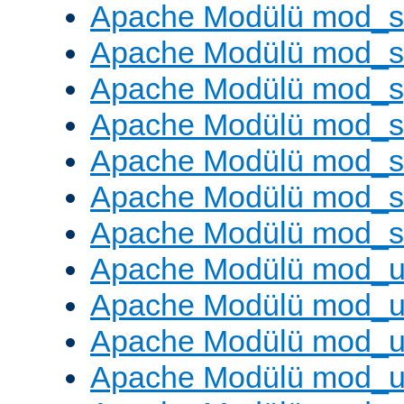
Apache Modülü mod_
Apache Modülü mod_
Apache Modülü mod_s
Apache Modülü mod_s
Apache Modülü mod_s
Apache Modülü mod_su
Apache Modülü mod_s
Apache Modülü mod_u
Apache Modülü mod_u
Apache Modülü mod_us
Apache Modülü mod_u