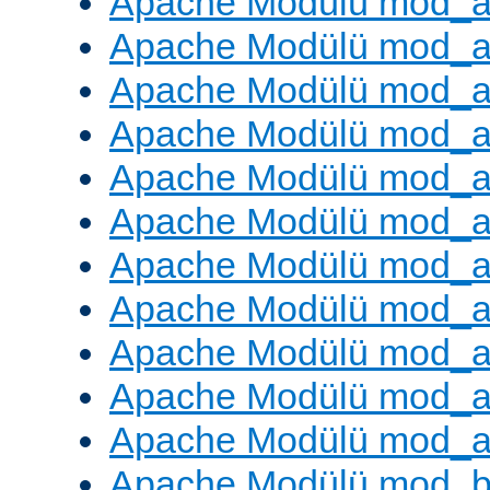
Apache Modülü mod_a
Apache Modülü mod_a
Apache Modülü mod_a
Apache Modülü mod_a
Apache Modülü mod_a
Apache Modülü mod_
Apache Modülü mod_au
Apache Modülü mod_a
Apache Modülü mod_a
Apache Modülü mod_a
Apache Modülü mod_a
Apache Modülü mod_bu