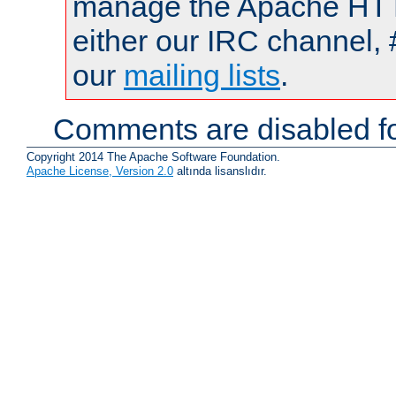
manage the Apache HTTP
either our IRC channel, 
our
mailing lists
.
Comments are disabled fo
Copyright 2014 The Apache Software Foundation.
Apache License, Version 2.0
altında lisanslıdır.