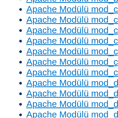
Apache Modülü mod_
Apache Modülü mod_c
Apache Modülü mod_
Apache Modülü mod_c
Apache Modülü mod_c
Apache Modülü mod_c
Apache Modülü mod_ch
Apache Modülü mod_d
Apache Modülü mod_
Apache Modülü mod_d
Apache Modülü mod_d