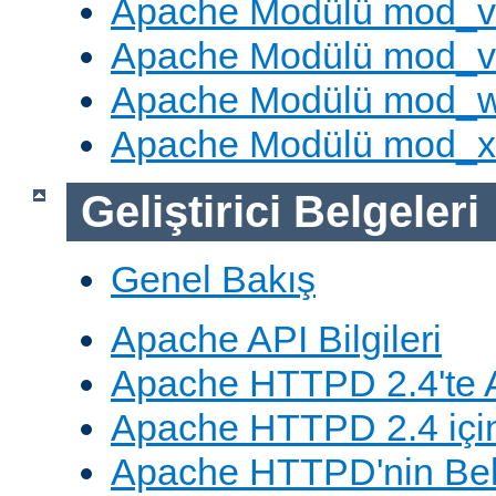
Apache Modülü mod_v
Apache Modülü mod_vh
Apache Modülü mod_
Apache Modülü mod_
Geliştirici Belgeleri
Genel Bakış
Apache API Bilgileri
Apache HTTPD 2.4'te A
Apache HTTPD 2.4 için
Apache HTTPD'nin Belg