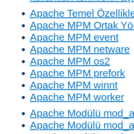
Apache Temel Özellikle
Apache MPM Ortak Yön
Apache MPM event
Apache MPM netware
Apache MPM os2
Apache MPM prefork
Apache MPM winnt
Apache MPM worker
Apache Modülü mod_a
Apache Modülü mod_a