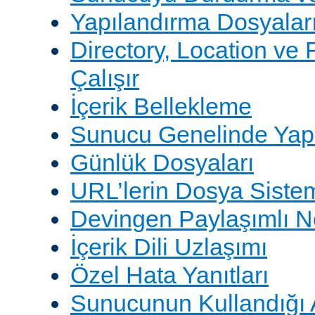
Yapılandırma Dosyalar
Directory, Location ve 
Çalışır
İçerik Bellekleme
Sunucu Genelinde Yap
Günlük Dosyaları
URL’lerin Dosya Sistem
Devingen Paylaşımlı 
İçerik Dili Uzlaşımı
Özel Hata Yanıtları
Sunucunun Kullandığı 