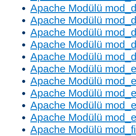
Apache Modülü mod_
Apache Modülü mod_de
Apache Modülü mod_d
Apache Modülü mod_d
Apache Modülü mod_
Apache Modülü mod_
Apache Modülü mod_
Apache Modülü mod_
Apache Modülü mod_e
Apache Modülü mod_ext
Apache Modülü mod_fi