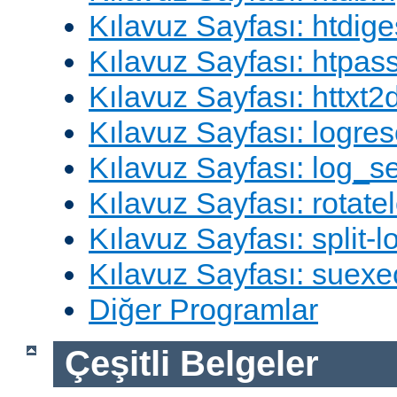
Kılavuz Sayfası: htdige
Kılavuz Sayfası: htpa
Kılavuz Sayfası: httxt
Kılavuz Sayfası: logres
Kılavuz Sayfası: log_s
Kılavuz Sayfası: rotate
Kılavuz Sayfası: split-lo
Kılavuz Sayfası: suexe
Diğer Programlar
Çeşitli Belgeler