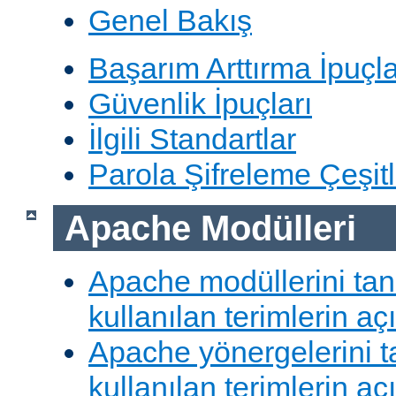
Genel Bakış
Başarım Arttırma İpuçla
Güvenlik İpuçları
İlgili Standartlar
Parola Şifreleme Çeşitl
Apache Modülleri
Apache modüllerini ta
kullanılan terimlerin aç
Apache yönergelerini 
kullanılan terimlerin aç