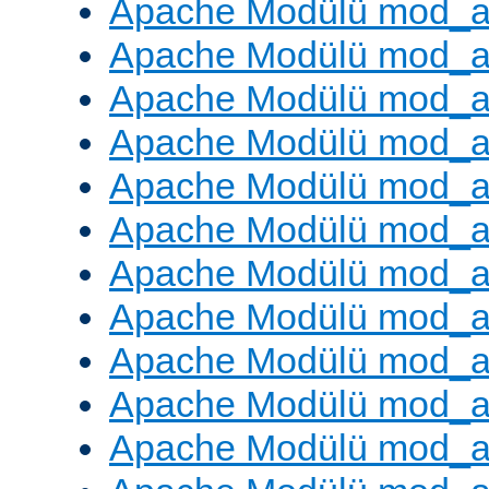
Apache Modülü mod_a
Apache Modülü mod_a
Apache Modülü mod_a
Apache Modülü mod_a
Apache Modülü mod_a
Apache Modülü mod_a
Apache Modülü mod_a
Apache Modülü mod_a
Apache Modülü mod_a
Apache Modülü mod_
Apache Modülü mod_au