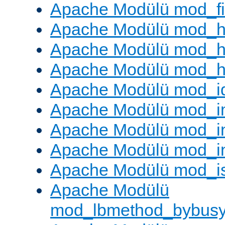
Apache Modülü mod_fil
Apache Modülü mod_h
Apache Modülü mod_h
Apache Modülü mod_he
Apache Modülü mod_i
Apache Modülü mod_
Apache Modülü mod_i
Apache Modülü mod_i
Apache Modülü mod_i
Apache Modülü
mod_lbmethod_bybus