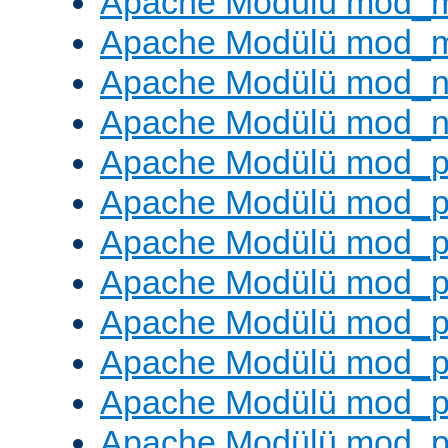
Apache Modülü mod_
Apache Modülü mod_
Apache Modülü mod_ne
Apache Modülü mod_n
Apache Modülü mod_pr
Apache Modülü mod_p
Apache Modülü mod_p
Apache Modülü mod_p
Apache Modülü mod_p
Apache Modülü mod_p
Apache Modülü mod_pr
Apache Modülü mod_p