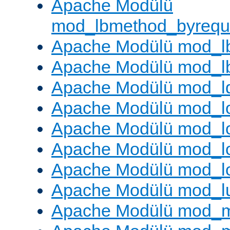
Apache Modülü
mod_lbmethod_byrequ
Apache Modülü mod_lb
Apache Modülü mod_l
Apache Modülü mod_l
Apache Modülü mod_lo
Apache Modülü mod_l
Apache Modülü mod_lo
Apache Modülü mod_l
Apache Modülü mod_l
Apache Modülü mod_