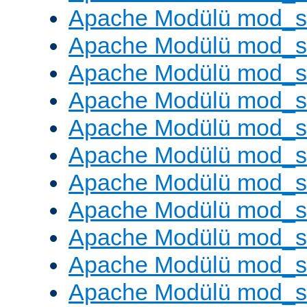
Apache Modülü mod_
Apache Modülü mod_s
Apache Modülü mod_s
Apache Modülü mod_s
Apache Modülü mod_s
Apache Modülü mod_se
Apache Modülü mod_s
Apache Modülü mod_
Apache Modülü mod_
Apache Modülü mod_
Apache Modülü mod_