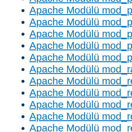
Apache Modülü mod_p
Apache Modülü mod_p
Apache Modülü mod_p
Apache Modülü mod_p
Apache Modülü mod_p
Apache Modülü mod_ra
Apache Modülü mod_re
Apache Modülü mod_r
Apache Modülü mod_r
Apache Modülü mod_r
Apache Modülü mod_re